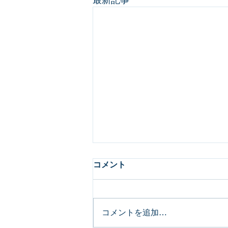
コメント
コメントを追加…