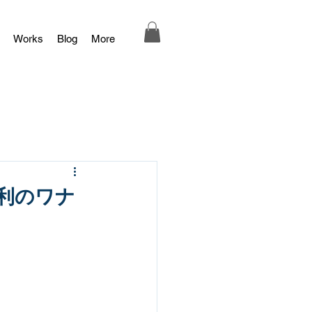
Works
Blog
More
利のワナ