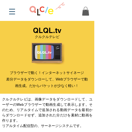
QLQL.tv
クルクルテレビ
ブラウザーで動く！インターネットサイネージ
差分データをダウンローして、Webブラウザーで動
画生成。だからパケットが少なく軽い！
クルクルテレビは、画像データをダウンロードして、ユ
ーザーのWebブラウザーで動画生成して表示します。そ
のため、リアルタイムで追加される動画データを最初か
らダウンロードせず、追加された分だけを素材に動画を
作ります。
リアルタイム配信型の、サーネージシステムです。