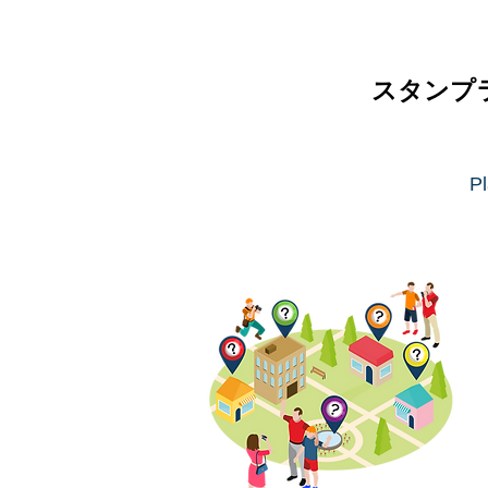
スタンプ
Pl