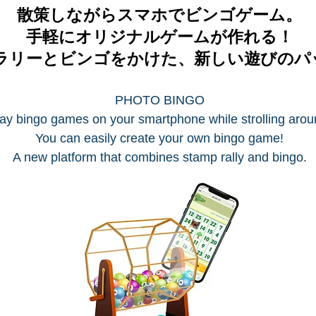
散策しながらスマホでビンゴゲーム。
手軽にオリジナルゲームが作れる！
ラリーとビンゴをかけた、新しい遊びのパ
PHOTO BINGO
ay bingo games on your smartphone while strolling arou
You can easily create your own bingo game!
A new platform that combines stamp rally and bingo.