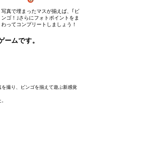
​写真で埋まったマスが揃えば、｢ビ
ンゴ！｣さらにフォトポイントをま
わってコンプリートしましょう！
ゲームです。
写真を撮り、ビンゴを揃えて遊ぶ新感覚
た。
。