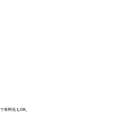
で有料化もOK。