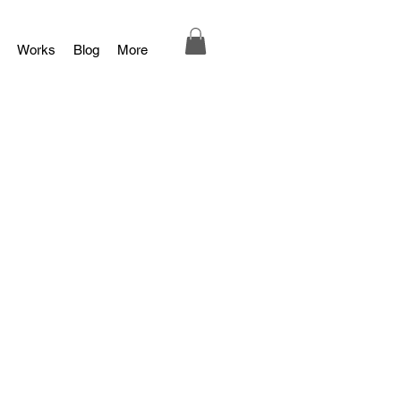
Works
Blog
More