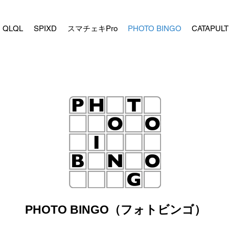
QLQL
SPIXD
スマチェキPro
PHOTO BINGO
CATAPULT
PHOTO BINGO（フォトビンゴ）