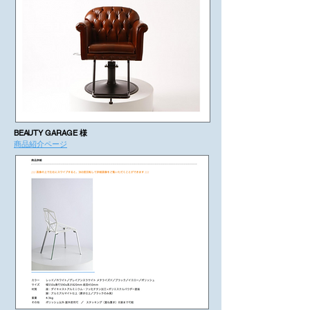
BEAUTY GARAGE 様
商品紹介ページ