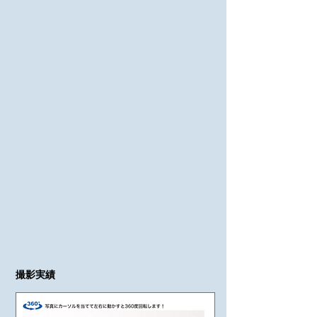
​撮影実績