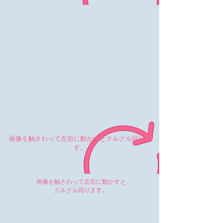
画像を触さわって左右に動かすとクルクル回りま
す。
画像を触さわって左右に動かすと
クルクル回ります。