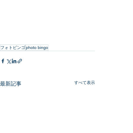
フォトビンゴ
photo bingo
すべて表示
最新記事