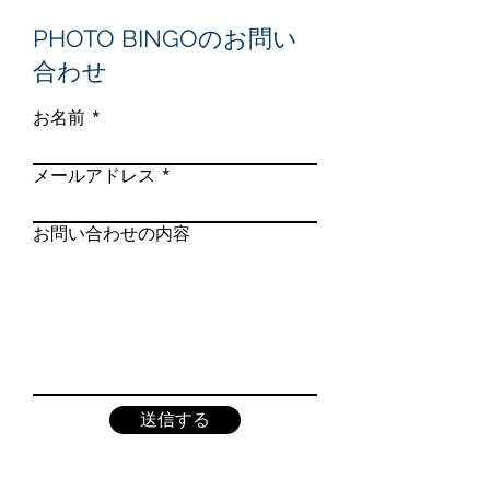
PHOTO BINGOのお問い
合わせ
お名前
メールアドレス
お問い合わせの内容
送信する