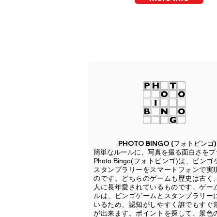
PHOTO BINGO (フォトビンゴ)
簡単なルールに、写真を撮る面白さをプ
Photo Bingo(フォトビンゴ)は、ビン
スタンプラリーをスマートフォンで実
のです。どちらのゲームも歴史は古く
人に長年愛されているものです。ゲー
ルは、ビンゴゲームとスタンプラリー
いるため、認知がしやすく誰でもすぐ
が出来ます。ポイントを探して、景色