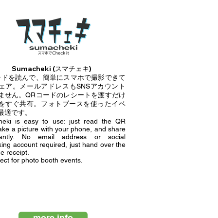
Sumacheki (スマチェキ)
ードを読んで、簡単にスマホで撮影できて
ェア。メールアドレスもSNSアカウント
ません。QRコードのレシートを渡すだけ
をすぐ共有。
​フォトブースを使ったイベ
最適です。
eki is easy to use: just read the QR
ake a picture with your phone, and share
tantly. No email address or social
ing account required, just hand over the
 receipt.
rfect for photo booth events.
more info