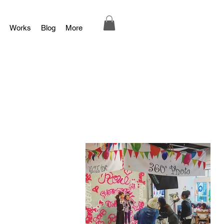
Works
Blog
More