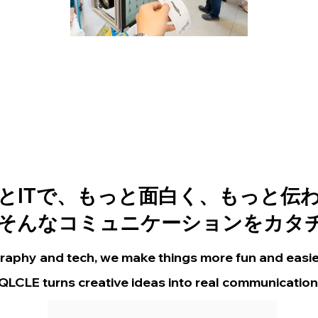
とITで、もっと面白く、もっと伝
は、そんなコミュニケーションをカタ
aphy and tech, we make things more fun and easie
QLCLE turns creative ideas into real communication