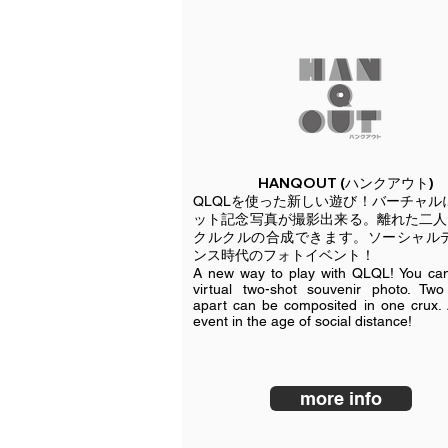
​HANQOUT (ハンクアウト)
QLQLを使った新しい遊び！バーチャル
ット記念写真が撮影出来る。離れた二人
クルクルの合成できます。ソーシャル
ンス時代のフォトイベント！
A new way to play with QLQL! You ca
virtual two-shot souvenir photo. Tw
apart can be composited in one crux.
event in the age of social distance!
more info